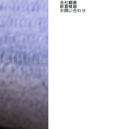
会社概要
新着情報
お問い合わせ