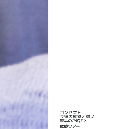
コンセプト
今後の展望と想い
製品のご紹介
体験ツアー